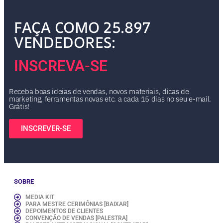
FAÇA COMO 25.897
VENDEDORES:
INSCREVA-SE
Receba boas ideias de vendas, novos materiais, dicas de
marketing, ferramentas novas etc. a cada 15 dias no seu e-mail.
Grátis!
INSCREVER-SE
SOBRE
MEDIA KIT
PARA MESTRE CERIMÔNIAS [BAIXAR]
DEPOIMENTOS DE CLIENTES
CONVENÇÃO DE VENDAS [PALESTRA]