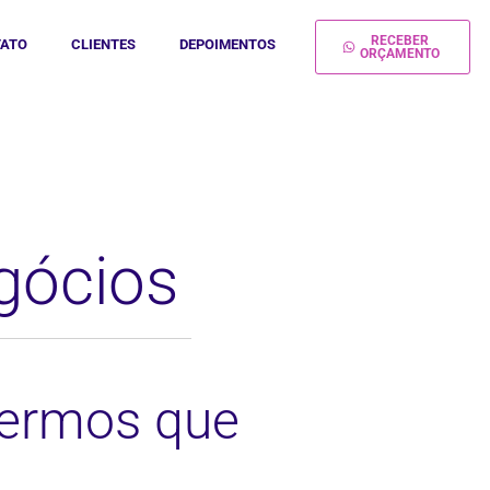
RECEBER
ATO
CLIENTES
DEPOIMENTOS
ORÇAMENTO
gócios
Termos que