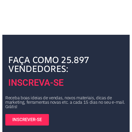
FAÇA COMO 25.897
VENDEDORES:
INSCREVA-SE
Receba boas ideias de vendas, novos materiais, dicas de
marketing, ferramentas novas etc. a cada 15 dias no seu e-mail.
Grátis!
INSCREVER-SE