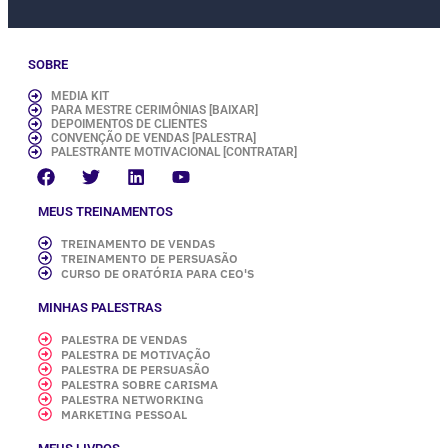
SOBRE
MEDIA KIT
PARA MESTRE CERIMÔNIAS [BAIXAR]
DEPOIMENTOS DE CLIENTES
CONVENÇÃO DE VENDAS [PALESTRA]
PALESTRANTE MOTIVACIONAL [CONTRATAR]
MEUS TREINAMENTOS
TREINAMENTO DE VENDAS
TREINAMENTO DE PERSUASÃO
CURSO DE ORATÓRIA PARA CEO'S
MINHAS PALESTRAS
PALESTRA DE VENDAS
PALESTRA DE MOTIVAÇÃO
PALESTRA DE PERSUASÃO
PALESTRA SOBRE CARISMA
PALESTRA NETWORKING
MARKETING PESSOAL