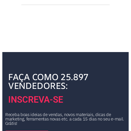
FAÇA COMO 25.897
VENDEDORES:
INSCREVA-SE
Receba boas ideias de vendas, novos materiais, dicas de
marketing, ferramentas novas etc. a cada 15 dias no seu e-mail.
Grátis!