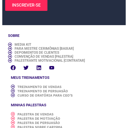
INSCREVER-SE
SOBRE
MEDIA KIT
PARA MESTRE CERIMÔNIAS [BAIXAR]
DEPOIMENTOS DE CLIENTES
CONVENÇÃO DE VENDAS [PALESTRA]
PALESTRANTE MOTIVACIONAL [CONTRATAR]
MEUS TREINAMENTOS
TREINAMENTO DE VENDAS
TREINAMENTO DE PERSUASÃO
CURSO DE ORATÓRIA PARA CEO'S
MINHAS PALESTRAS
PALESTRA DE VENDAS
PALESTRA DE MOTIVAÇÃO
PALESTRA DE PERSUASÃO
PALESTRA SOBRE CARISMA