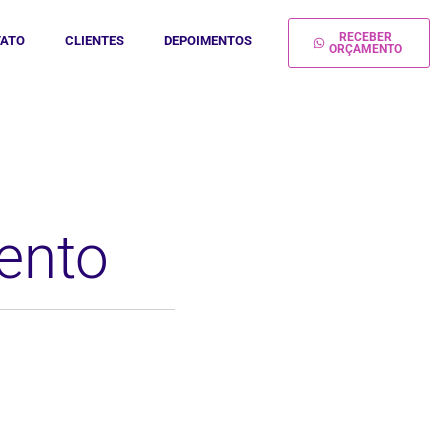
RECEBER
ATO
CLIENTES
DEPOIMENTOS
ORÇAMENTO
ento