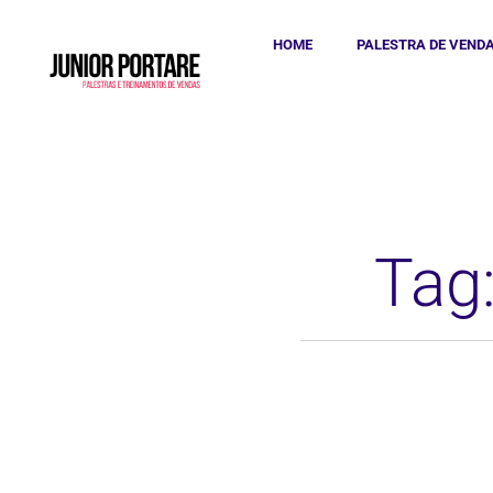
HOME
PALESTRA DE VEND
Tag