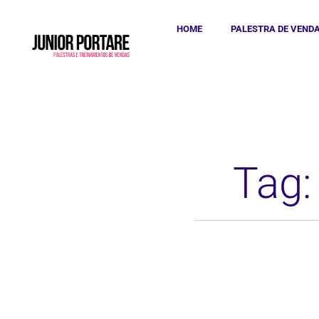
HOME
PALESTRA DE VEND
Tag: