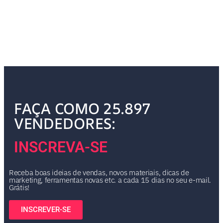
FAÇA COMO 25.897
VENDEDORES:
INSCREVA-SE
Receba boas ideias de vendas, novos materiais, dicas de
marketing, ferramentas novas etc. a cada 15 dias no seu e-mail.
Grátis!
INSCREVER-SE