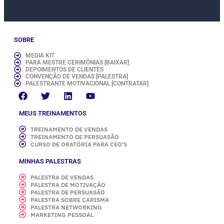
SOBRE
MEDIA KIT
PARA MESTRE CERIMÔNIAS [BAIXAR]
DEPOIMENTOS DE CLIENTES
CONVENÇÃO DE VENDAS [PALESTRA]
PALESTRANTE MOTIVACIONAL [CONTRATAR]
MEUS TREINAMENTOS
TREINAMENTO DE VENDAS
TREINAMENTO DE PERSUASÃO
CURSO DE ORATÓRIA PARA CEO'S
MINHAS PALESTRAS
PALESTRA DE VENDAS
PALESTRA DE MOTIVAÇÃO
PALESTRA DE PERSUASÃO
PALESTRA SOBRE CARISMA
PALESTRA NETWORKING
MARKETING PESSOAL