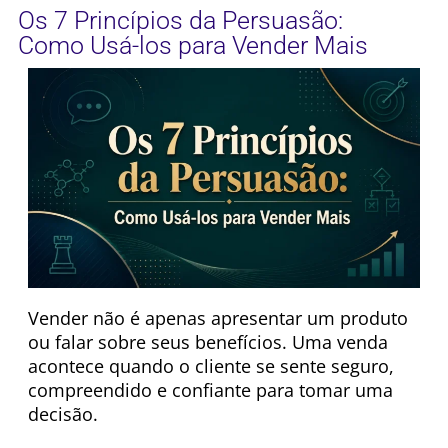
Os 7 Princípios da Persuasão:
Como Usá-los para Vender Mais
Vender não é apenas apresentar um produto
ou falar sobre seus benefícios. Uma venda
acontece quando o cliente se sente seguro,
compreendido e confiante para tomar uma
decisão.