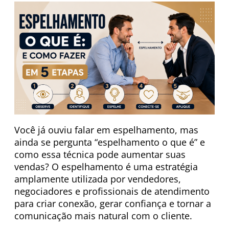
Você já ouviu falar em espelhamento, mas
ainda se pergunta “espelhamento o que é” e
como essa técnica pode aumentar suas
vendas? O espelhamento é uma estratégia
amplamente utilizada por vendedores,
negociadores e profissionais de atendimento
para criar conexão, gerar confiança e tornar a
comunicação mais natural com o cliente.