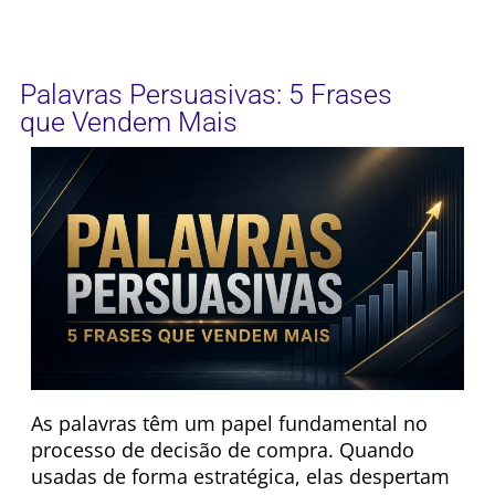
Palavras Persuasivas: 5 Frases
que Vendem Mais
As palavras têm um papel fundamental no
processo de decisão de compra. Quando
usadas de forma estratégica, elas despertam