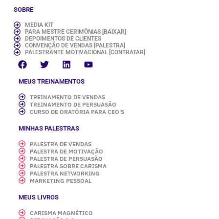
SOBRE
MEDIA KIT
PARA MESTRE CERIMÔNIAS [BAIXAR]
DEPOIMENTOS DE CLIENTES
CONVENÇÃO DE VENDAS [PALESTRA]
PALESTRANTE MOTIVACIONAL [CONTRATAR]
MEUS TREINAMENTOS
TREINAMENTO DE VENDAS
TREINAMENTO DE PERSUASÃO
CURSO DE ORATÓRIA PARA CEO'S
MINHAS PALESTRAS
PALESTRA DE VENDAS
PALESTRA DE MOTIVAÇÃO
PALESTRA DE PERSUASÃO
PALESTRA SOBRE CARISMA
PALESTRA NETWORKING
MARKETING PESSOAL
MEUS LIVROS
CARISMA MAGNÉTICO