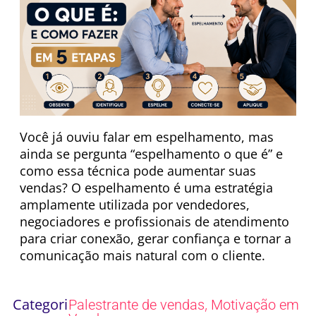
Você já ouviu falar em espelhamento, mas
ainda se pergunta “espelhamento o que é” e
como essa técnica pode aumentar suas
vendas? O espelhamento é uma estratégia
amplamente utilizada por vendedores,
negociadores e profissionais de atendimento
para criar conexão, gerar confiança e tornar a
comunicação mais natural com o cliente.
Categori
,
Palestrante de vendas
Motivação em