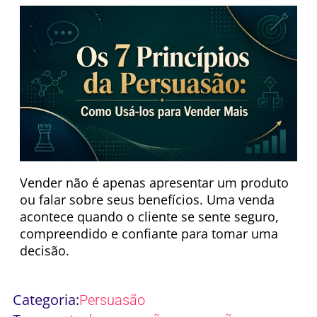
Vender não é apenas apresentar um produto
ou falar sobre seus benefícios. Uma venda
acontece quando o cliente se sente seguro,
compreendido e confiante para tomar uma
decisão.
Categoria:
Persuasão