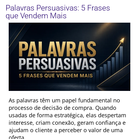
Palavras Persuasivas: 5 Frases
que Vendem Mais
As palavras têm um papel fundamental no
processo de decisão de compra. Quando
usadas de forma estratégica, elas despertam
interesse, criam conexão, geram confiança e
ajudam o cliente a perceber o valor de uma
oferta.