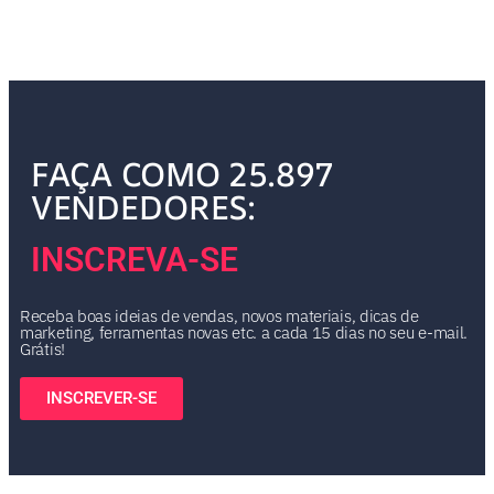
FAÇA COMO 25.897
VENDEDORES:
INSCREVA-SE
Receba boas ideias de vendas, novos materiais, dicas de
marketing, ferramentas novas etc. a cada 15 dias no seu e-mail.
Grátis!
INSCREVER-SE