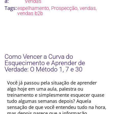
a:
Vendas
Tags:
,
,
,
espelhamento
Prospecção
vendas
vendas b2b
Como Vencer a Curva do
Esquecimento e Aprender de
Verdade: O Método 1, 7 e 30
Você já passou pela situação de aprender
algo hoje em uma aula, palestra ou
treinamento e simplesmente esquecer quase
tudo algumas semanas depois? Aquela
sensação de que você entendeu tudo na hora,
mas depois parece que a informação