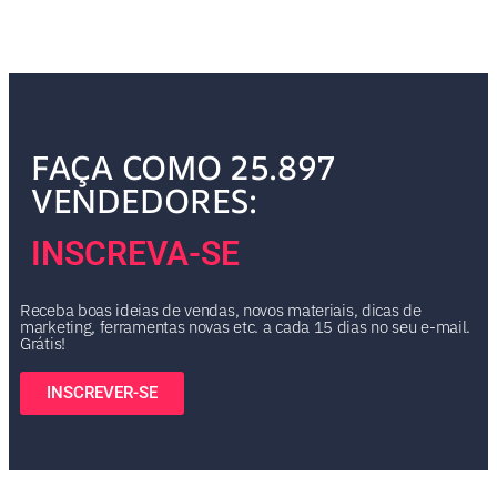
FAÇA COMO 25.897
VENDEDORES:
INSCREVA-SE
Receba boas ideias de vendas, novos materiais, dicas de
marketing, ferramentas novas etc. a cada 15 dias no seu e-mail.
Grátis!
INSCREVER-SE