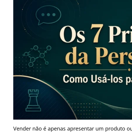
Vender não é apenas apresentar um produto ou