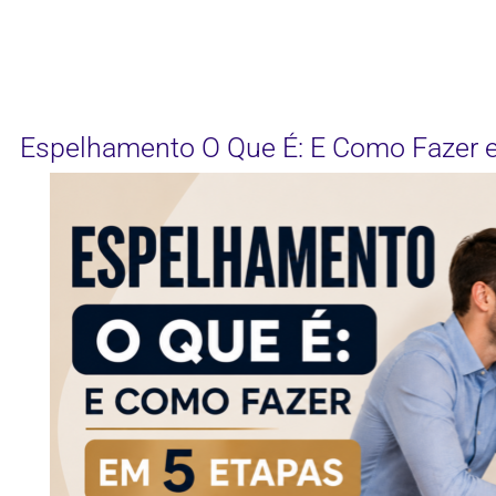
Espelhamento O Que É: E Como Fazer 