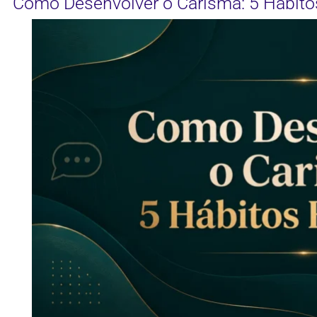
Como Desenvolver o Carisma: 5 Hábito