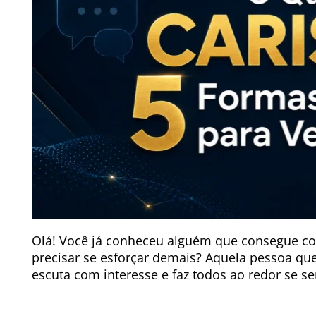
Olá! Você já conheceu alguém que consegue co
precisar se esforçar demais? Aquela pessoa que
escuta com interesse e faz todos ao redor se s