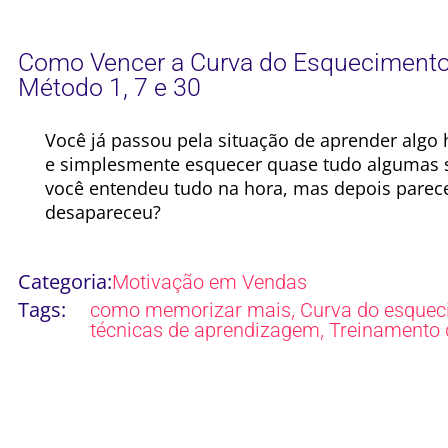
Como Vencer a Curva do Esquecimento 
Método 1, 7 e 30
Você já passou pela situação de aprender algo
e simplesmente esquecer quase tudo algumas 
você entendeu tudo na hora, mas depois parec
desapareceu?
Categoria:
Motivação em Vendas
Tags:
,
como memorizar mais
Curva do esquec
,
técnicas de aprendizagem
Treinamento 