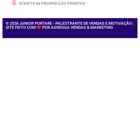
SCRIPTS DE PROSPECÇÃO PRONTOS
® 2026 JUNIOR PORTARE - PALESTRANTE DE VENDAS E MOTIVAÇÃ0 |
SITE FEITO COM
POR AGREGGA VENDAS & MARKETING