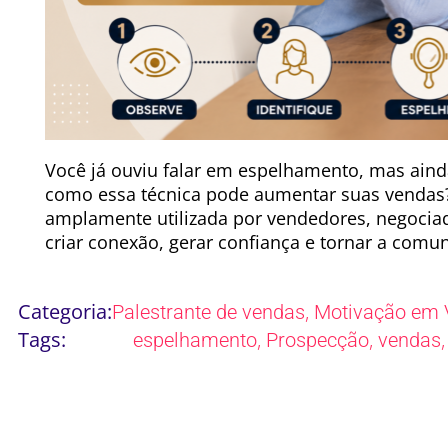
Você já ouviu falar em espelhamento, mas aind
como essa técnica pode aumentar suas vendas
amplamente utilizada por vendedores, negociad
criar conexão, gerar confiança e tornar a comun
Categoria:
,
Palestrante de vendas
Motivação em 
Tags:
,
,
espelhamento
Prospecção
vendas