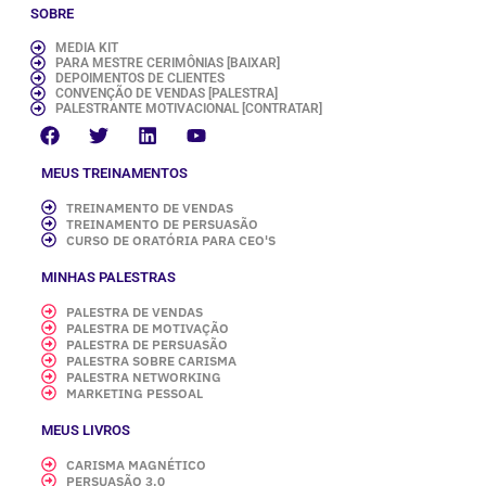
SOBRE
MEDIA KIT
PARA MESTRE CERIMÔNIAS [BAIXAR]
DEPOIMENTOS DE CLIENTES
CONVENÇÃO DE VENDAS [PALESTRA]
PALESTRANTE MOTIVACIONAL [CONTRATAR]
MEUS TREINAMENTOS
TREINAMENTO DE VENDAS
TREINAMENTO DE PERSUASÃO
CURSO DE ORATÓRIA PARA CEO'S
MINHAS PALESTRAS
PALESTRA DE VENDAS
PALESTRA DE MOTIVAÇÃO
PALESTRA DE PERSUASÃO
PALESTRA SOBRE CARISMA
PALESTRA NETWORKING
MARKETING PESSOAL
MEUS LIVROS
CARISMA MAGNÉTICO
PERSUASÃO 3.0