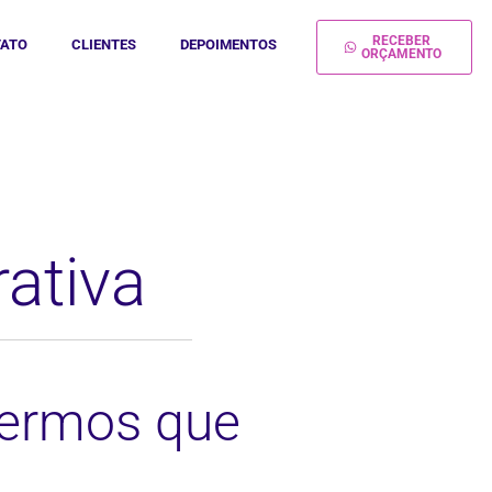
RECEBER
ATO
CLIENTES
DEPOIMENTOS
ORÇAMENTO
ativa
Termos que