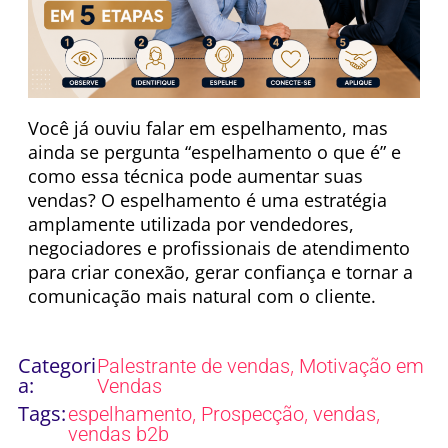
Você já ouviu falar em espelhamento, mas
ainda se pergunta “espelhamento o que é” e
como essa técnica pode aumentar suas
vendas? O espelhamento é uma estratégia
amplamente utilizada por vendedores,
negociadores e profissionais de atendimento
para criar conexão, gerar confiança e tornar a
comunicação mais natural com o cliente.
Categori
,
Palestrante de vendas
Motivação em
a:
Vendas
Tags:
,
,
,
espelhamento
Prospecção
vendas
vendas b2b