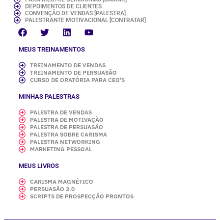
DEPOIMENTOS DE CLIENTES
CONVENÇÃO DE VENDAS [PALESTRA]
PALESTRANTE MOTIVACIONAL [CONTRATAR]
MEUS TREINAMENTOS
TREINAMENTO DE VENDAS
TREINAMENTO DE PERSUASÃO
CURSO DE ORATÓRIA PARA CEO'S
MINHAS PALESTRAS
PALESTRA DE VENDAS
PALESTRA DE MOTIVAÇÃO
PALESTRA DE PERSUASÃO
PALESTRA SOBRE CARISMA
PALESTRA NETWORKING
MARKETING PESSOAL
MEUS LIVROS
CARISMA MAGNÉTICO
PERSUASÃO 3.0
SCRIPTS DE PROSPECÇÃO PRONTOS