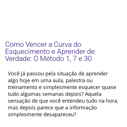
Como Vencer a Curva do
Esquecimento e Aprender de
Verdade: O Método 1, 7 e 30
Você já passou pela situação de aprender
algo hoje em uma aula, palestra ou
treinamento e simplesmente esquecer quase
tudo algumas semanas depois? Aquela
sensação de que você entendeu tudo na hora,
mas depois parece que a informação
simplesmente desapareceu?