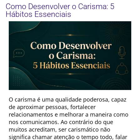
Como Desenvolver o Carisma: 5
Hábitos Essenciais
O carisma é uma qualidade poderosa, capaz
de aproximar pessoas, fortalecer
relacionamentos e melhorar a maneira como
nos comunicamos. Ao contrário do que
muitos acreditam, ser carismático não
significa chamar atenção o tempo todo, falar