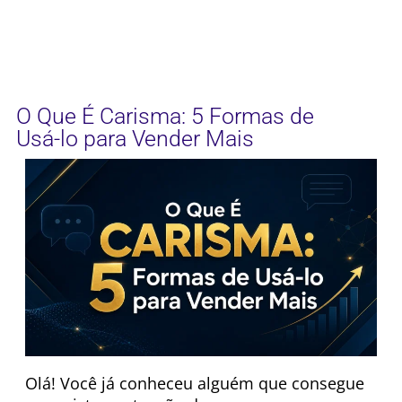
O Que É Carisma: 5 Formas de
Usá-lo para Vender Mais
Olá! Você já conheceu alguém que consegue