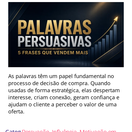
As palavras têm um papel fundamental no
processo de decisão de compra. Quando
usadas de forma estratégica, elas despertam
interesse, criam conexão, geram confiança e
ajudam o cliente a perceber o valor de uma
oferta.
Categ
,
,
Persuasão
Influência
Motivação em