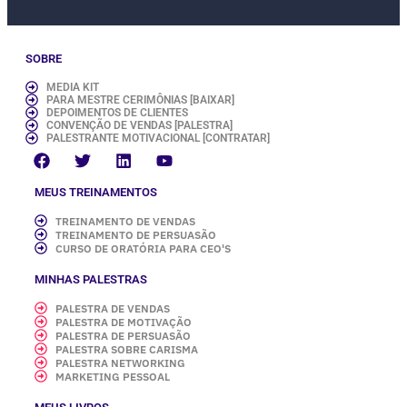
SOBRE
MEDIA KIT
PARA MESTRE CERIMÔNIAS [BAIXAR]
DEPOIMENTOS DE CLIENTES
CONVENÇÃO DE VENDAS [PALESTRA]
PALESTRANTE MOTIVACIONAL [CONTRATAR]
MEUS TREINAMENTOS
TREINAMENTO DE VENDAS
TREINAMENTO DE PERSUASÃO
CURSO DE ORATÓRIA PARA CEO'S
MINHAS PALESTRAS
PALESTRA DE VENDAS
PALESTRA DE MOTIVAÇÃO
PALESTRA DE PERSUASÃO
PALESTRA SOBRE CARISMA
PALESTRA NETWORKING
MARKETING PESSOAL