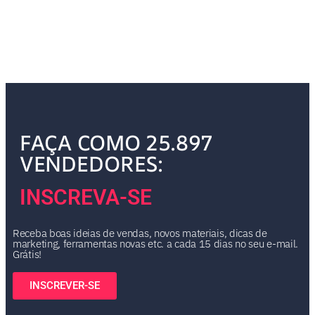
FAÇA COMO 25.897
VENDEDORES:
INSCREVA-SE
Receba boas ideias de vendas, novos materiais, dicas de
marketing, ferramentas novas etc. a cada 15 dias no seu e-mail.
Grátis!
INSCREVER-SE