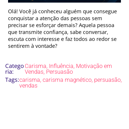
Olá! Você já conheceu alguém que consegue
conquistar a atenção das pessoas sem
precisar se esforçar demais? Aquela pessoa
que transmite confiança, sabe conversar,
escuta com interesse e faz todos ao redor se
sentirem à vontade?
Catego
,
,
Carisma
Influência
Motivação em
ria:
,
Vendas
Persuasão
Tags:
,
,
,
carisma
carisma magnético
persuasão
vendas