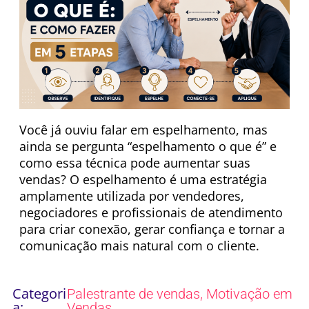
Você já ouviu falar em espelhamento, mas
ainda se pergunta “espelhamento o que é” e
como essa técnica pode aumentar suas
vendas? O espelhamento é uma estratégia
amplamente utilizada por vendedores,
negociadores e profissionais de atendimento
para criar conexão, gerar confiança e tornar a
comunicação mais natural com o cliente.
Categori
,
Palestrante de vendas
Motivação em
a:
Vendas