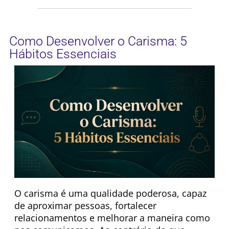
Como Desenvolver o Carisma: 5
Hábitos Essenciais
O carisma é uma qualidade poderosa, capaz
de aproximar pessoas, fortalecer
relacionamentos e melhorar a maneira como