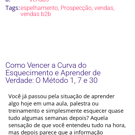
Tags:
,
,
,
espelhamento
Prospecção
vendas
vendas b2b
Como Vencer a Curva do
Esquecimento e Aprender de
Verdade: O Método 1, 7 e 30
Você já passou pela situação de aprender
algo hoje em uma aula, palestra ou
treinamento e simplesmente esquecer quase
tudo algumas semanas depois? Aquela
sensação de que você entendeu tudo na hora,
mas depois parece que a informação