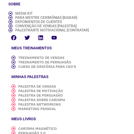
SOBRE
MEDIA KIT
PARA MESTRE CERIMÔNIAS [BAIXAR]
DEPOIMENTOS DE CLIENTES
CONVENÇÃO DE VENDAS [PALESTRA]
PALESTRANTE MOTIVACIONAL [CONTRATAR]
MEUS TREINAMENTOS
TREINAMENTO DE VENDAS
TREINAMENTO DE PERSUASÃO
CURSO DE ORATÓRIA PARA CEO'S
MINHAS PALESTRAS
PALESTRA DE VENDAS
PALESTRA DE MOTIVAÇÃO
PALESTRA DE PERSUASÃO
PALESTRA SOBRE CARISMA
PALESTRA NETWORKING
MARKETING PESSOAL
MEUS LIVROS
CARISMA MAGNÉTICO
PERSUASÃO 3.0