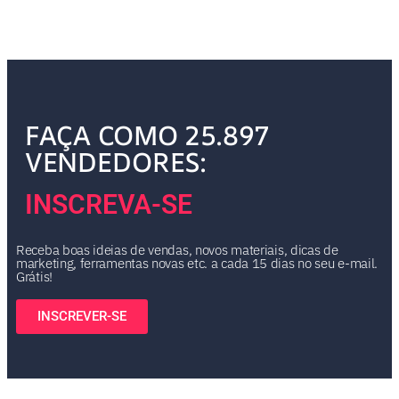
FAÇA COMO 25.897
VENDEDORES:
INSCREVA-SE
Receba boas ideias de vendas, novos materiais, dicas de
marketing, ferramentas novas etc. a cada 15 dias no seu e-mail.
Grátis!
INSCREVER-SE