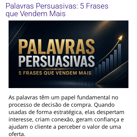
Palavras Persuasivas: 5 Frases
que Vendem Mais
As palavras têm um papel fundamental no
processo de decisão de compra. Quando
usadas de forma estratégica, elas despertam
interesse, criam conexão, geram confiança e
ajudam o cliente a perceber o valor de uma
oferta.