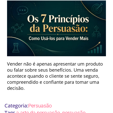
Vender não é apenas apresentar um produto
ou falar sobre seus benefícios. Uma venda
acontece quando o cliente se sente seguro,
compreendido e confiante para tomar uma
decisão.
Categoria:
Persuasão
Tags
,
,
a arte da persuasão
persuasão