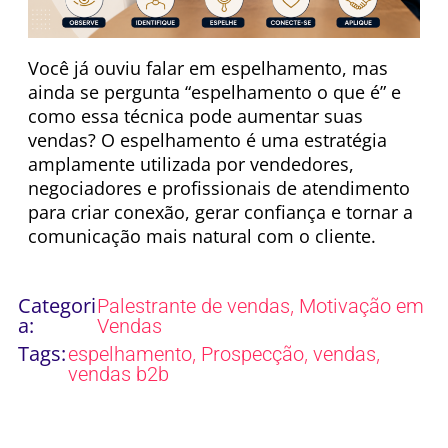
Você já ouviu falar em espelhamento, mas
ainda se pergunta “espelhamento o que é” e
como essa técnica pode aumentar suas
vendas? O espelhamento é uma estratégia
amplamente utilizada por vendedores,
negociadores e profissionais de atendimento
para criar conexão, gerar confiança e tornar a
comunicação mais natural com o cliente.
Categori
,
Palestrante de vendas
Motivação em
a:
Vendas
Tags:
,
,
,
espelhamento
Prospecção
vendas
vendas b2b