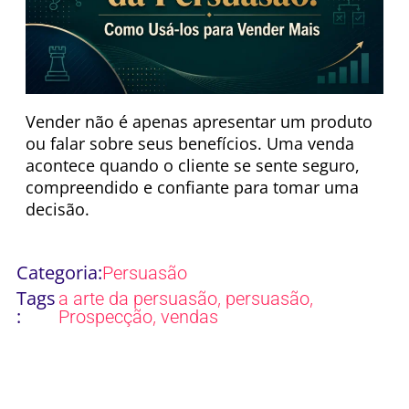
Vender não é apenas apresentar um produto
ou falar sobre seus benefícios. Uma venda
acontece quando o cliente se sente seguro,
compreendido e confiante para tomar uma
decisão.
Categoria:
Persuasão
Tags
,
,
a arte da persuasão
persuasão
:
,
Prospecção
vendas