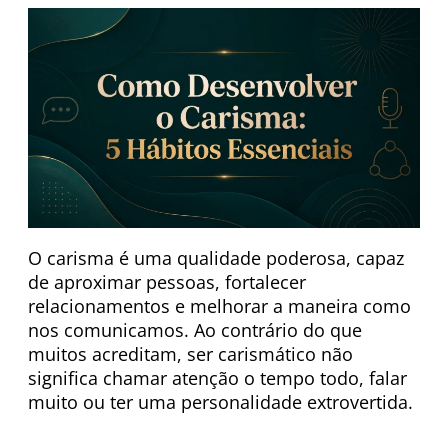
O carisma é uma qualidade poderosa, capaz
de aproximar pessoas, fortalecer
relacionamentos e melhorar a maneira como
nos comunicamos. Ao contrário do que
muitos acreditam, ser carismático não
significa chamar atenção o tempo todo, falar
muito ou ter uma personalidade extrovertida.