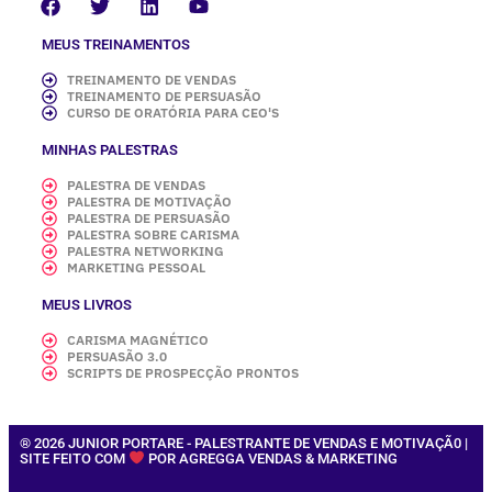
MEUS TREINAMENTOS
TREINAMENTO DE VENDAS
TREINAMENTO DE PERSUASÃO
CURSO DE ORATÓRIA PARA CEO'S
MINHAS PALESTRAS
PALESTRA DE VENDAS
PALESTRA DE MOTIVAÇÃO
PALESTRA DE PERSUASÃO
PALESTRA SOBRE CARISMA
PALESTRA NETWORKING
MARKETING PESSOAL
MEUS LIVROS
CARISMA MAGNÉTICO
PERSUASÃO 3.0
SCRIPTS DE PROSPECÇÃO PRONTOS
® 2026 JUNIOR PORTARE - PALESTRANTE DE VENDAS E MOTIVAÇÃ0 |
SITE FEITO COM
POR AGREGGA VENDAS & MARKETING