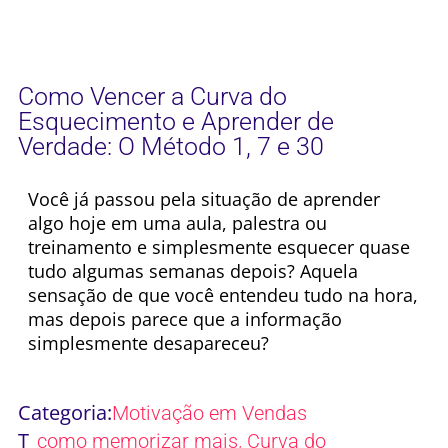
Como Vencer a Curva do
Esquecimento e Aprender de
Verdade: O Método 1, 7 e 30
Você já passou pela situação de aprender
algo hoje em uma aula, palestra ou
treinamento e simplesmente esquecer quase
tudo algumas semanas depois? Aquela
sensação de que você entendeu tudo na hora,
mas depois parece que a informação
simplesmente desapareceu?
Categoria:
Motivação em Vendas
T
,
como memorizar mais
Curva do