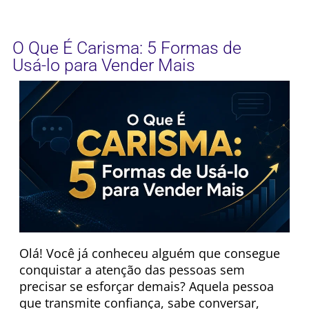
O Que É Carisma: 5 Formas de
Usá-lo para Vender Mais
Olá! Você já conheceu alguém que consegue
conquistar a atenção das pessoas sem
precisar se esforçar demais? Aquela pessoa
que transmite confiança, sabe conversar,