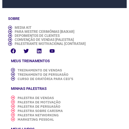
SOBRE
MEDIA KIT
PARA MESTRE CERIMÔNIAS [BAIXAR]
DEPOIMENTOS DE CLIENTES
CONVENÇÃO DE VENDAS [PALESTRA]
PALESTRANTE MOTIVACIONAL [CONTRATAR]
MEUS TREINAMENTOS
TREINAMENTO DE VENDAS
TREINAMENTO DE PERSUASÃO
CURSO DE ORATÓRIA PARA CEO'S
MINHAS PALESTRAS
PALESTRA DE VENDAS
PALESTRA DE MOTIVAÇÃO
PALESTRA DE PERSUASÃO
PALESTRA SOBRE CARISMA
PALESTRA NETWORKING
MARKETING PESSOAL