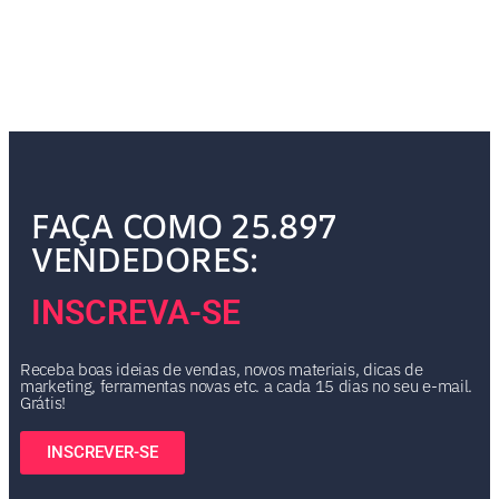
FAÇA COMO 25.897
VENDEDORES:
INSCREVA-SE
Receba boas ideias de vendas, novos materiais, dicas de
marketing, ferramentas novas etc. a cada 15 dias no seu e-mail.
Grátis!
INSCREVER-SE