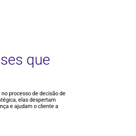
ases que
 no processo de decisão de
tégica, elas despertam
nça e ajudam o cliente a