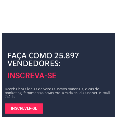
FAÇA COMO 25.897
VENDEDORES:
INSCREVA-SE
Receba boas ideias de vendas, novos materiais, dicas de
marketing, ferramentas novas etc. a cada 15 dias no seu e-mail.
Grátis!
INSCREVER-SE