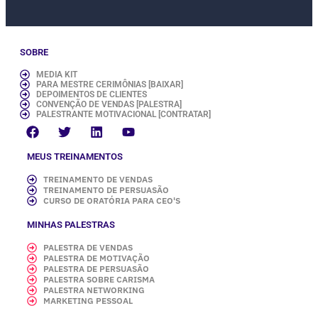
SOBRE
MEDIA KIT
PARA MESTRE CERIMÔNIAS [BAIXAR]
DEPOIMENTOS DE CLIENTES
CONVENÇÃO DE VENDAS [PALESTRA]
PALESTRANTE MOTIVACIONAL [CONTRATAR]
MEUS TREINAMENTOS
TREINAMENTO DE VENDAS
TREINAMENTO DE PERSUASÃO
CURSO DE ORATÓRIA PARA CEO'S
MINHAS PALESTRAS
PALESTRA DE VENDAS
PALESTRA DE MOTIVAÇÃO
PALESTRA DE PERSUASÃO
PALESTRA SOBRE CARISMA
PALESTRA NETWORKING
MARKETING PESSOAL