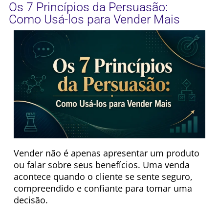
Os 7 Princípios da Persuasão:
Como Usá-los para Vender Mais
Vender não é apenas apresentar um produto
ou falar sobre seus benefícios. Uma venda
acontece quando o cliente se sente seguro,
compreendido e confiante para tomar uma
decisão.