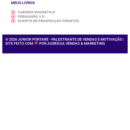
MEUS LIVROS
CARISMA MAGNÉTICO
PERSUASÃO 3.0
SCRIPTS DE PROSPECÇÃO PRONTOS
® 2026 JUNIOR PORTARE - PALESTRANTE DE VENDAS E MOTIVAÇÃ0 |
SITE FEITO COM
POR AGREGGA VENDAS & MARKETING