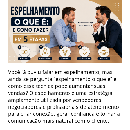
Você já ouviu falar em espelhamento, mas
ainda se pergunta “espelhamento o que é” e
como essa técnica pode aumentar suas
vendas? O espelhamento é uma estratégia
amplamente utilizada por vendedores,
negociadores e profissionais de atendimento
para criar conexão, gerar confiança e tornar a
comunicação mais natural com o cliente.