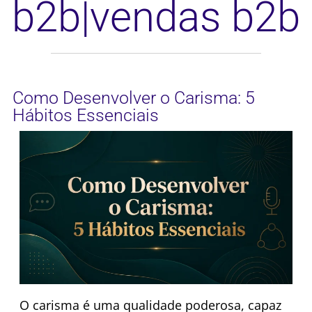
b2b|vendas b2b
Como Desenvolver o Carisma: 5
Hábitos Essenciais
O carisma é uma qualidade poderosa, capaz