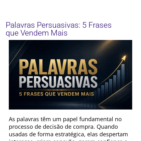
Palavras Persuasivas: 5 Frases
que Vendem Mais
As palavras têm um papel fundamental no
processo de decisão de compra. Quando
usadas de forma estratégica, elas despertam