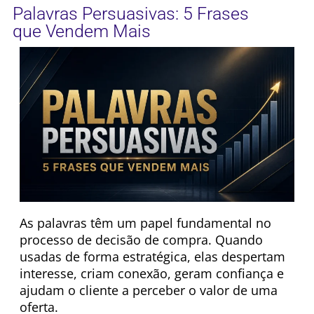
Palavras Persuasivas: 5 Frases
que Vendem Mais
As palavras têm um papel fundamental no
processo de decisão de compra. Quando
usadas de forma estratégica, elas despertam
interesse, criam conexão, geram confiança e
ajudam o cliente a perceber o valor de uma
oferta.