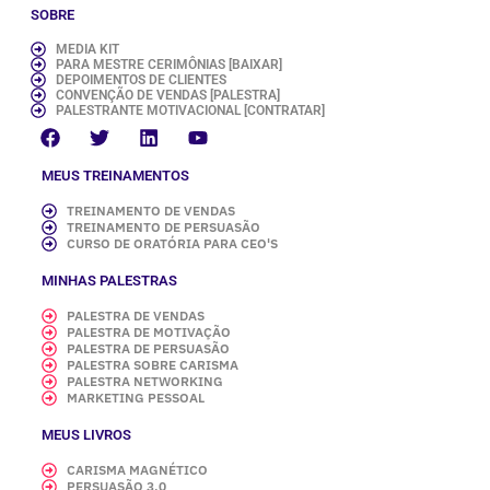
SOBRE
MEDIA KIT
PARA MESTRE CERIMÔNIAS [BAIXAR]
DEPOIMENTOS DE CLIENTES
CONVENÇÃO DE VENDAS [PALESTRA]
PALESTRANTE MOTIVACIONAL [CONTRATAR]
MEUS TREINAMENTOS
TREINAMENTO DE VENDAS
TREINAMENTO DE PERSUASÃO
CURSO DE ORATÓRIA PARA CEO'S
MINHAS PALESTRAS
PALESTRA DE VENDAS
PALESTRA DE MOTIVAÇÃO
PALESTRA DE PERSUASÃO
PALESTRA SOBRE CARISMA
PALESTRA NETWORKING
MARKETING PESSOAL
MEUS LIVROS
CARISMA MAGNÉTICO
PERSUASÃO 3.0