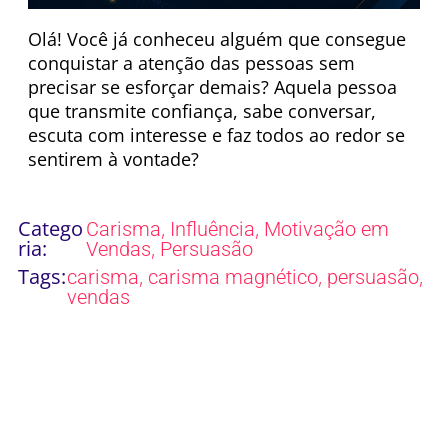
Olá! Você já conheceu alguém que consegue
conquistar a atenção das pessoas sem
precisar se esforçar demais? Aquela pessoa
que transmite confiança, sabe conversar,
escuta com interesse e faz todos ao redor se
sentirem à vontade?
Catego
,
,
Carisma
Influência
Motivação em
ria:
,
Vendas
Persuasão
Tags:
,
,
,
carisma
carisma magnético
persuasão
vendas