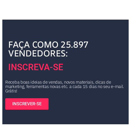
FAÇA COMO 25.897
VENDEDORES:
INSCREVA-SE
Receba boas ideias de vendas, novos materiais, dicas de
marketing, ferramentas novas etc. a cada 15 dias no seu e-mail.
Grátis!
INSCREVER-SE