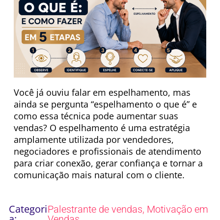
Você já ouviu falar em espelhamento, mas
ainda se pergunta “espelhamento o que é” e
como essa técnica pode aumentar suas
vendas? O espelhamento é uma estratégia
amplamente utilizada por vendedores,
negociadores e profissionais de atendimento
para criar conexão, gerar confiança e tornar a
comunicação mais natural com o cliente.
Categori
,
Palestrante de vendas
Motivação em
a:
Vendas