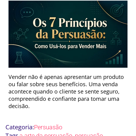
Vender não é apenas apresentar um produto
ou falar sobre seus benefícios. Uma venda
acontece quando o cliente se sente seguro,
compreendido e confiante para tomar uma
decisão.
Categoria:
Persuasão
Tags
,
,
a arte da persuasão
persuasão