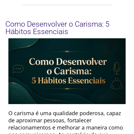
Como Desenvolver o Carisma: 5
Hábitos Essenciais
O carisma é uma qualidade poderosa, capaz
de aproximar pessoas, fortalecer
relacionamentos e melhorar a maneira como