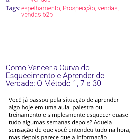
Tags:
,
,
,
espelhamento
Prospecção
vendas
vendas b2b
Como Vencer a Curva do
Esquecimento e Aprender de
Verdade: O Método 1, 7 e 30
Você já passou pela situação de aprender
algo hoje em uma aula, palestra ou
treinamento e simplesmente esquecer quase
tudo algumas semanas depois? Aquela
sensação de que você entendeu tudo na hora,
mas depois parece que a informação