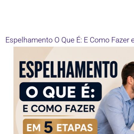
Espelhamento O Que É: E Como Fazer 