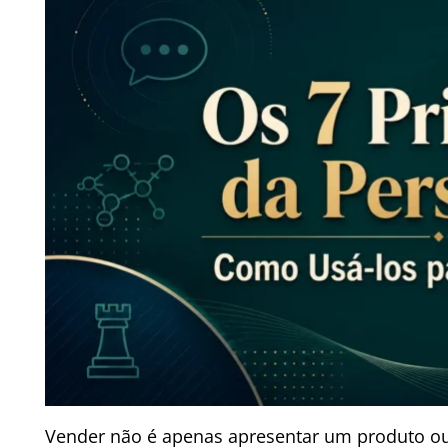
Vender não é apenas apresentar um produto ou