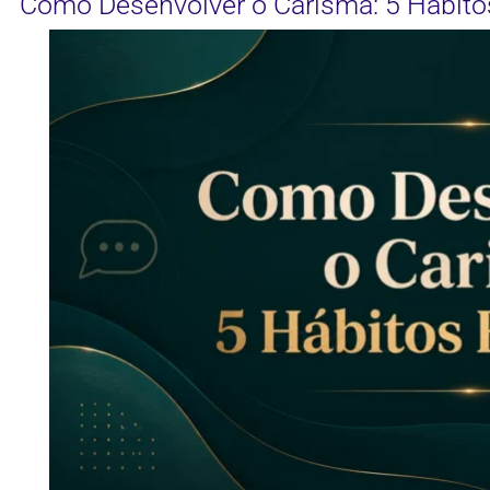
Como Desenvolver o Carisma: 5 Hábito