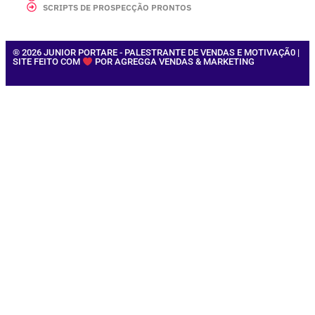
SCRIPTS DE PROSPECÇÃO PRONTOS
® 2026 JUNIOR PORTARE - PALESTRANTE DE VENDAS E MOTIVAÇÃ0 |
SITE FEITO COM
POR AGREGGA VENDAS & MARKETING