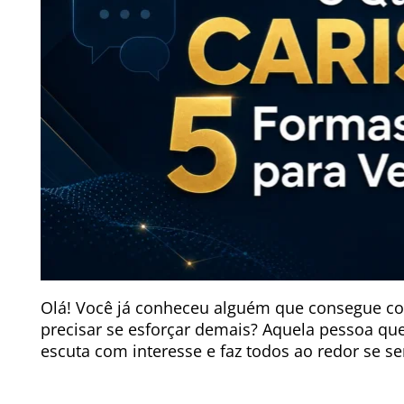
Olá! Você já conheceu alguém que consegue co
precisar se esforçar demais? Aquela pessoa que
escuta com interesse e faz todos ao redor se s