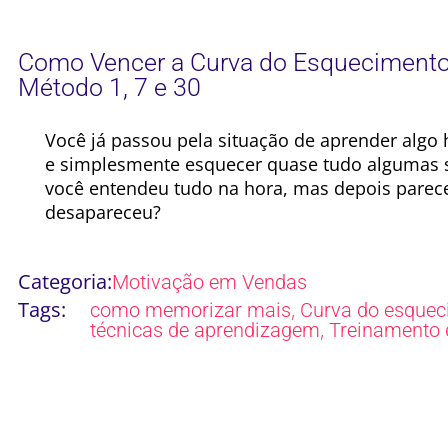
Como Vencer a Curva do Esquecimento 
Método 1, 7 e 30
Você já passou pela situação de aprender algo
e simplesmente esquecer quase tudo algumas 
você entendeu tudo na hora, mas depois parec
desapareceu?
Categoria:
Motivação em Vendas
Tags:
,
como memorizar mais
Curva do esquec
,
técnicas de aprendizagem
Treinamento 