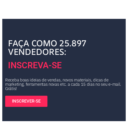
FAÇA COMO 25.897
VENDEDORES:
INSCREVA-SE
Receba boas ideias de vendas, novos materiais, dicas de
marketing, ferramentas novas etc. a cada 15 dias no seu e-mail.
Grátis!
INSCREVER-SE