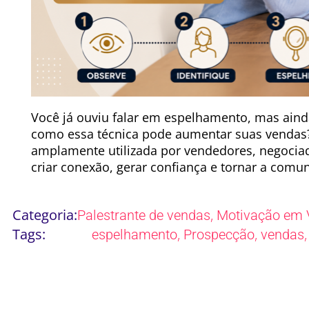
Você já ouviu falar em espelhamento, mas aind
como essa técnica pode aumentar suas vendas
amplamente utilizada por vendedores, negociad
criar conexão, gerar confiança e tornar a comun
Categoria:
,
Palestrante de vendas
Motivação em 
Tags:
,
,
espelhamento
Prospecção
vendas