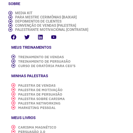
SOBRE
MEDIA KIT
PARA MESTRE CERIMÔNIAS [BAIXAR]
DEPOIMENTOS DE CLIENTES
CONVENÇÃO DE VENDAS [PALESTRA]
PALESTRANTE MOTIVACIONAL [CONTRATAR]
MEUS TREINAMENTOS
TREINAMENTO DE VENDAS
TREINAMENTO DE PERSUASÃO
CURSO DE ORATÓRIA PARA CEO'S
MINHAS PALESTRAS
PALESTRA DE VENDAS
PALESTRA DE MOTIVAÇÃO
PALESTRA DE PERSUASÃO
PALESTRA SOBRE CARISMA
PALESTRA NETWORKING
MARKETING PESSOAL
MEUS LIVROS
CARISMA MAGNÉTICO
PERSUASÃO 3.0