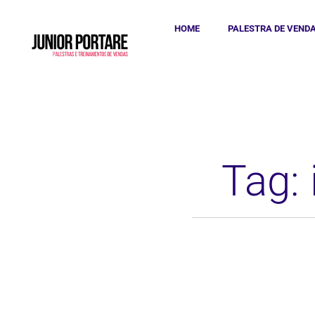
HOME
PALESTRA DE VEND
Tag: 