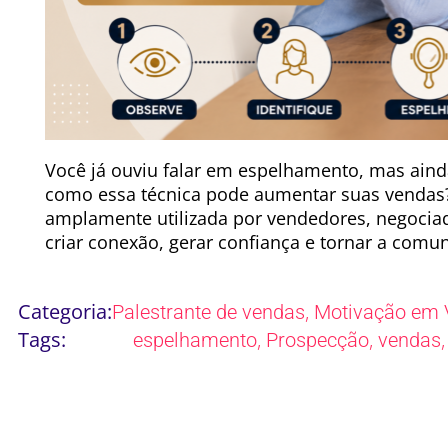
Você já ouviu falar em espelhamento, mas aind
como essa técnica pode aumentar suas vendas
amplamente utilizada por vendedores, negociad
criar conexão, gerar confiança e tornar a comun
Categoria:
,
Palestrante de vendas
Motivação em 
Tags:
,
,
espelhamento
Prospecção
vendas