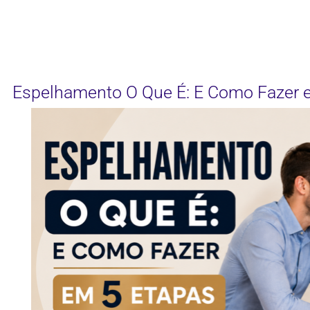
Espelhamento O Que É: E Como Fazer 