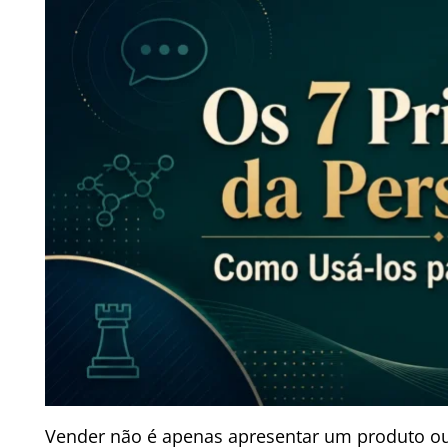
Vender não é apenas apresentar um produto ou