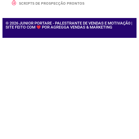
SCRIPTS DE PROSPECÇÃO PRONTOS
® 2026 JUNIOR PORTARE - PALESTRANTE DE VENDAS E MOTIVAÇÃ0 |
SITE FEITO COM
POR AGREGGA VENDAS & MARKETING