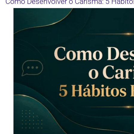
Como Desenvolver o Carisma: 5 Hábito