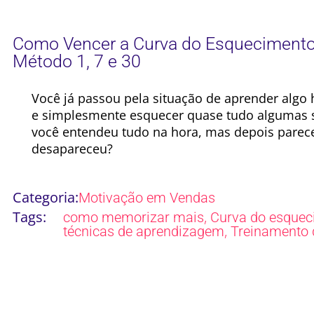
Como Vencer a Curva do Esquecimento 
Método 1, 7 e 30
Você já passou pela situação de aprender algo
e simplesmente esquecer quase tudo algumas 
você entendeu tudo na hora, mas depois parec
desapareceu?
Categoria:
Motivação em Vendas
Tags:
,
como memorizar mais
Curva do esquec
,
técnicas de aprendizagem
Treinamento 