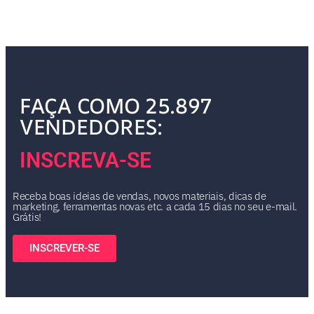
FAÇA COMO 25.897
VENDEDORES:
INSCREVA-SE
Receba boas ideias de vendas, novos materiais, dicas de
marketing, ferramentas novas etc. a cada 15 dias no seu e-mail.
Grátis!
INSCREVER-SE