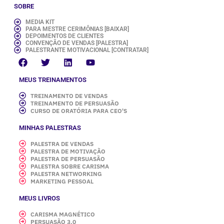
SOBRE
MEDIA KIT
PARA MESTRE CERIMÔNIAS [BAIXAR]
DEPOIMENTOS DE CLIENTES
CONVENÇÃO DE VENDAS [PALESTRA]
PALESTRANTE MOTIVACIONAL [CONTRATAR]
MEUS TREINAMENTOS
TREINAMENTO DE VENDAS
TREINAMENTO DE PERSUASÃO
CURSO DE ORATÓRIA PARA CEO'S
MINHAS PALESTRAS
PALESTRA DE VENDAS
PALESTRA DE MOTIVAÇÃO
PALESTRA DE PERSUASÃO
PALESTRA SOBRE CARISMA
PALESTRA NETWORKING
MARKETING PESSOAL
MEUS LIVROS
CARISMA MAGNÉTICO
PERSUASÃO 3.0