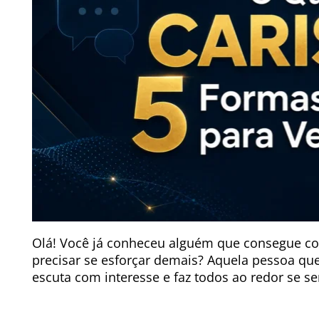
Olá! Você já conheceu alguém que consegue co
precisar se esforçar demais? Aquela pessoa que
escuta com interesse e faz todos ao redor se s