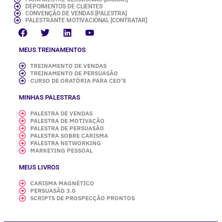
DEPOIMENTOS DE CLIENTES
CONVENÇÃO DE VENDAS [PALESTRA]
PALESTRANTE MOTIVACIONAL [CONTRATAR]
MEUS TREINAMENTOS
TREINAMENTO DE VENDAS
TREINAMENTO DE PERSUASÃO
CURSO DE ORATÓRIA PARA CEO'S
MINHAS PALESTRAS
PALESTRA DE VENDAS
PALESTRA DE MOTIVAÇÃO
PALESTRA DE PERSUASÃO
PALESTRA SOBRE CARISMA
PALESTRA NETWORKING
MARKETING PESSOAL
MEUS LIVROS
CARISMA MAGNÉTICO
PERSUASÃO 3.0
SCRIPTS DE PROSPECÇÃO PRONTOS