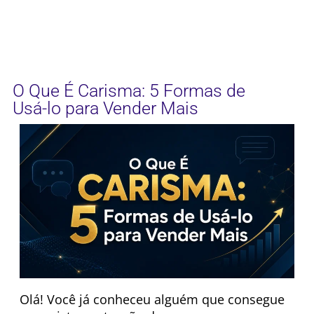
O Que É Carisma: 5 Formas de
Usá-lo para Vender Mais
Olá! Você já conheceu alguém que consegue