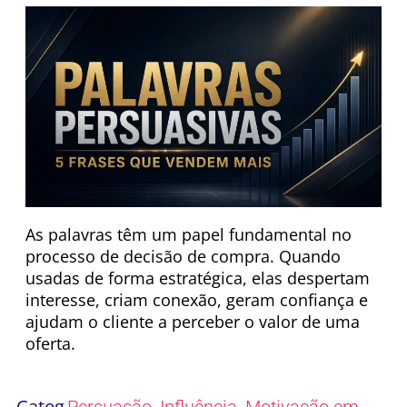
As palavras têm um papel fundamental no
processo de decisão de compra. Quando
usadas de forma estratégica, elas despertam
interesse, criam conexão, geram confiança e
ajudam o cliente a perceber o valor de uma
oferta.
Categ
,
,
Persuasão
Influência
Motivação em