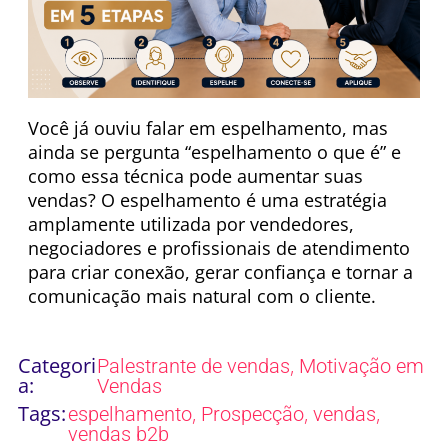
Você já ouviu falar em espelhamento, mas
ainda se pergunta “espelhamento o que é” e
como essa técnica pode aumentar suas
vendas? O espelhamento é uma estratégia
amplamente utilizada por vendedores,
negociadores e profissionais de atendimento
para criar conexão, gerar confiança e tornar a
comunicação mais natural com o cliente.
Categori
,
Palestrante de vendas
Motivação em
a:
Vendas
Tags:
,
,
,
espelhamento
Prospecção
vendas
vendas b2b