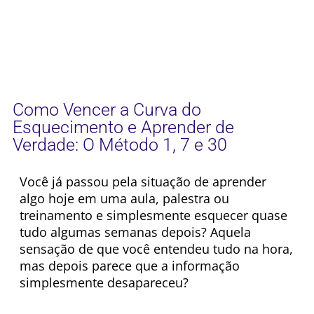
Como Vencer a Curva do
Esquecimento e Aprender de
Verdade: O Método 1, 7 e 30
Você já passou pela situação de aprender
algo hoje em uma aula, palestra ou
treinamento e simplesmente esquecer quase
tudo algumas semanas depois? Aquela
sensação de que você entendeu tudo na hora,
mas depois parece que a informação
simplesmente desapareceu?