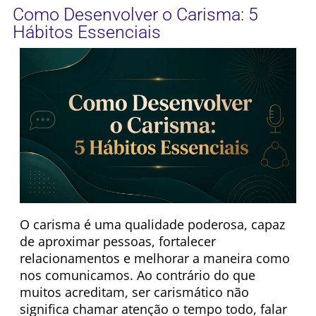
Como Desenvolver o Carisma: 5
Hábitos Essenciais
O carisma é uma qualidade poderosa, capaz
de aproximar pessoas, fortalecer
relacionamentos e melhorar a maneira como
nos comunicamos. Ao contrário do que
muitos acreditam, ser carismático não
significa chamar atenção o tempo todo, falar