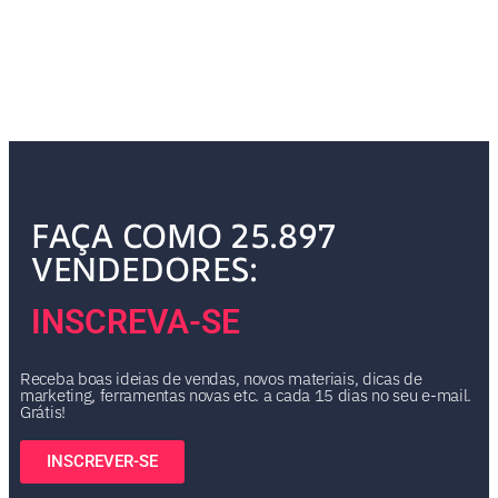
FAÇA COMO 25.897
VENDEDORES:
INSCREVA-SE
Receba boas ideias de vendas, novos materiais, dicas de
marketing, ferramentas novas etc. a cada 15 dias no seu e-mail.
Grátis!
INSCREVER-SE