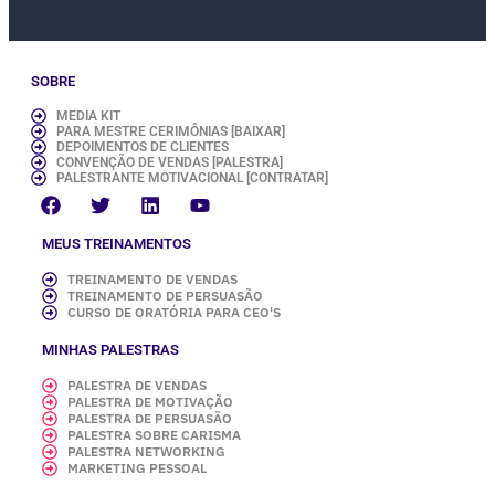
SOBRE
MEDIA KIT
PARA MESTRE CERIMÔNIAS [BAIXAR]
DEPOIMENTOS DE CLIENTES
CONVENÇÃO DE VENDAS [PALESTRA]
PALESTRANTE MOTIVACIONAL [CONTRATAR]
MEUS TREINAMENTOS
TREINAMENTO DE VENDAS
TREINAMENTO DE PERSUASÃO
CURSO DE ORATÓRIA PARA CEO'S
MINHAS PALESTRAS
PALESTRA DE VENDAS
PALESTRA DE MOTIVAÇÃO
PALESTRA DE PERSUASÃO
PALESTRA SOBRE CARISMA
PALESTRA NETWORKING
MARKETING PESSOAL