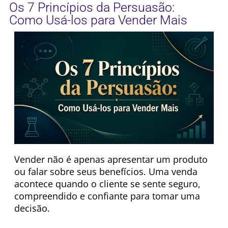
Os 7 Princípios da Persuasão:
Como Usá-los para Vender Mais
Vender não é apenas apresentar um produto
ou falar sobre seus benefícios. Uma venda
acontece quando o cliente se sente seguro,
compreendido e confiante para tomar uma
decisão.