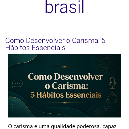
brasil
Como Desenvolver o Carisma: 5
Hábitos Essenciais
O carisma é uma qualidade poderosa, capaz