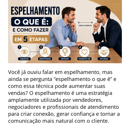
Você já ouviu falar em espelhamento, mas
ainda se pergunta “espelhamento o que é” e
como essa técnica pode aumentar suas
vendas? O espelhamento é uma estratégia
amplamente utilizada por vendedores,
negociadores e profissionais de atendimento
para criar conexão, gerar confiança e tornar a
comunicação mais natural com o cliente.