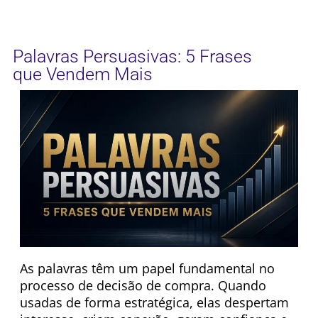
Palavras Persuasivas: 5 Frases
que Vendem Mais
As palavras têm um papel fundamental no
processo de decisão de compra. Quando
usadas de forma estratégica, elas despertam