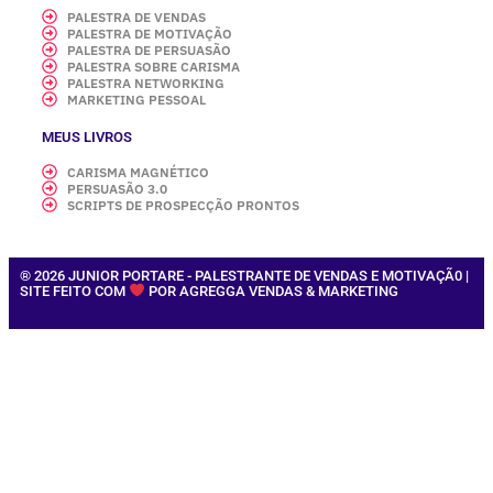
PALESTRA DE VENDAS
PALESTRA DE MOTIVAÇÃO
PALESTRA DE PERSUASÃO
PALESTRA SOBRE CARISMA
PALESTRA NETWORKING
MARKETING PESSOAL
MEUS LIVROS
CARISMA MAGNÉTICO
PERSUASÃO 3.0
SCRIPTS DE PROSPECÇÃO PRONTOS
® 2026 JUNIOR PORTARE - PALESTRANTE DE VENDAS E MOTIVAÇÃ0 |
SITE FEITO COM
POR AGREGGA VENDAS & MARKETING