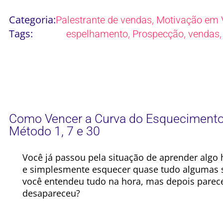
Categoria:
,
Palestrante de vendas
Motivação em 
Tags:
,
,
espelhamento
Prospecção
vendas
Como Vencer a Curva do Esquecimento 
Método 1, 7 e 30
Você já passou pela situação de aprender algo
e simplesmente esquecer quase tudo algumas 
você entendeu tudo na hora, mas depois parec
desapareceu?