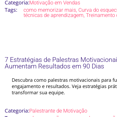
Categoria:
Motivação em Vendas
Tags:
,
como memorizar mais
Curva do esquec
,
técnicas de aprendizagem
Treinamento 
7 Estratégias de Palestras Motivaciona
Aumentam Resultados em 90 Dias
Descubra como palestras motivacionais para f
engajamento e resultados. Veja estratégias práti
transformar sua equipe.
Categoria:
Palestrante de Motivação