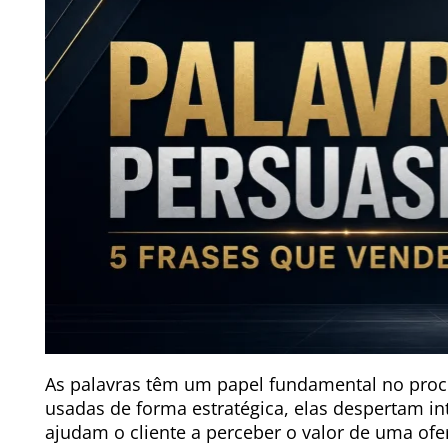
As palavras têm um papel fundamental no pro
usadas de forma estratégica, elas despertam in
ajudam o cliente a perceber o valor de uma ofer