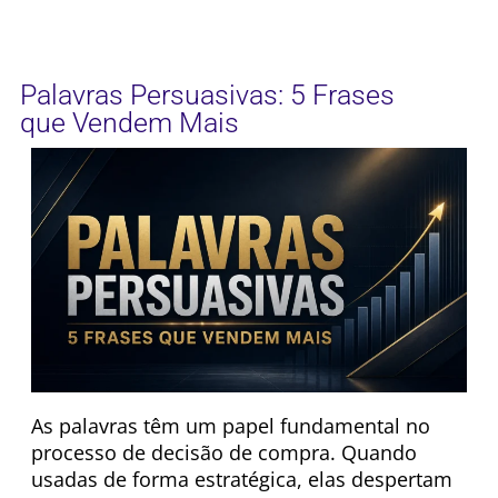
Palavras Persuasivas: 5 Frases
que Vendem Mais
As palavras têm um papel fundamental no
processo de decisão de compra. Quando
usadas de forma estratégica, elas despertam