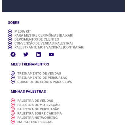
SOBRE
MEDIA KIT
PARA MESTRE CERIMÔNIAS [BAIXAR]
DEPOIMENTOS DE CLIENTES
CONVENÇÃO DE VENDAS [PALESTRA]
PALESTRANTE MOTIVACIONAL [CONTRATAR]
MEUS TREINAMENTOS
TREINAMENTO DE VENDAS
TREINAMENTO DE PERSUASÃO
CURSO DE ORATÓRIA PARA CEO'S
MINHAS PALESTRAS
PALESTRA DE VENDAS
PALESTRA DE MOTIVAÇÃO
PALESTRA DE PERSUASÃO
PALESTRA SOBRE CARISMA
PALESTRA NETWORKING
MARKETING PESSOAL