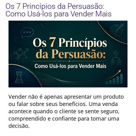
Os 7 Princípios da Persuasão:
Como Usá-los para Vender Mais
Vender não é apenas apresentar um produto
ou falar sobre seus benefícios. Uma venda
acontece quando o cliente se sente seguro,
compreendido e confiante para tomar uma
decisão.