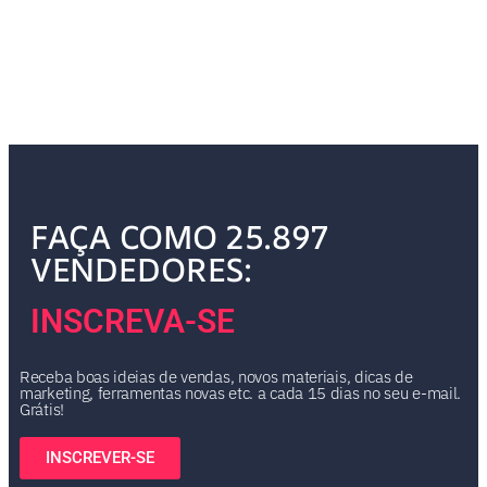
FAÇA COMO 25.897
VENDEDORES:
INSCREVA-SE
Receba boas ideias de vendas, novos materiais, dicas de
marketing, ferramentas novas etc. a cada 15 dias no seu e-mail.
Grátis!
INSCREVER-SE