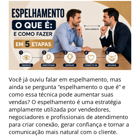
Você já ouviu falar em espelhamento, mas
ainda se pergunta “espelhamento o que é” e
como essa técnica pode aumentar suas
vendas? O espelhamento é uma estratégia
amplamente utilizada por vendedores,
negociadores e profissionais de atendimento
para criar conexão, gerar confiança e tornar a
comunicação mais natural com o cliente.