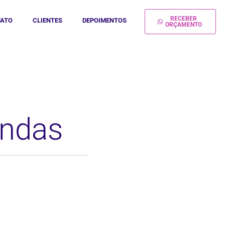
RECEBER
ATO
CLIENTES
DEPOIMENTOS
ORÇAMENTO
endas