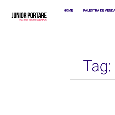
HOME
PALESTRA DE VEND
Tag: