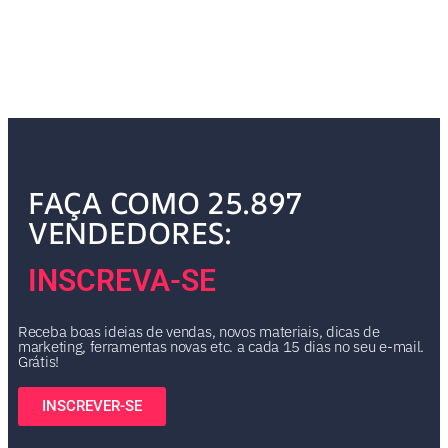
FAÇA COMO 25.897
VENDEDORES:
INSCREVA-SE
Receba boas ideias de vendas, novos materiais, dicas de
marketing, ferramentas novas etc. a cada 15 dias no seu e-mail.
Grátis!
INSCREVER-SE