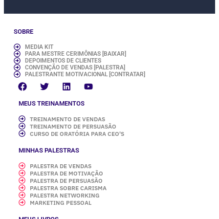
SOBRE
MEDIA KIT
PARA MESTRE CERIMÔNIAS [BAIXAR]
DEPOIMENTOS DE CLIENTES
CONVENÇÃO DE VENDAS [PALESTRA]
PALESTRANTE MOTIVACIONAL [CONTRATAR]
MEUS TREINAMENTOS
TREINAMENTO DE VENDAS
TREINAMENTO DE PERSUASÃO
CURSO DE ORATÓRIA PARA CEO'S
MINHAS PALESTRAS
PALESTRA DE VENDAS
PALESTRA DE MOTIVAÇÃO
PALESTRA DE PERSUASÃO
PALESTRA SOBRE CARISMA
PALESTRA NETWORKING
MARKETING PESSOAL