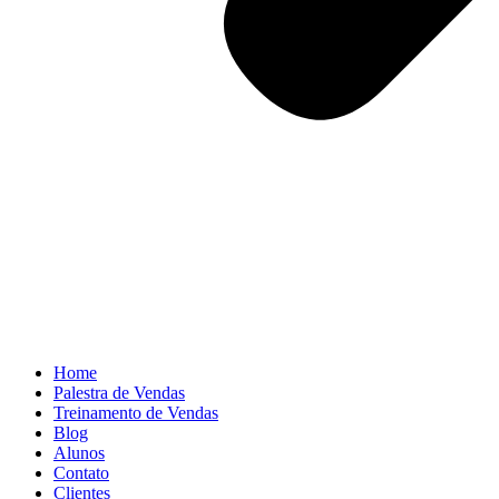
Home
Palestra de Vendas
Treinamento de Vendas
Blog
Alunos
Contato
Clientes