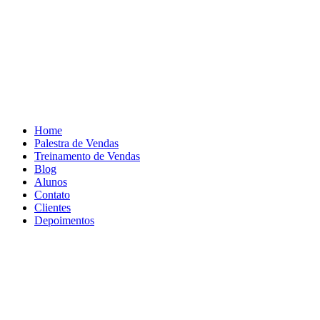
Home
Palestra de Vendas
Treinamento de Vendas
Blog
Alunos
Contato
Clientes
Depoimentos