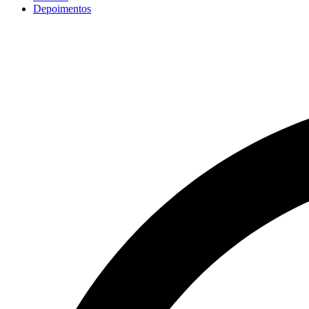
Depoimentos